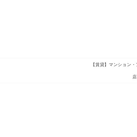
【賃貸】マンション・