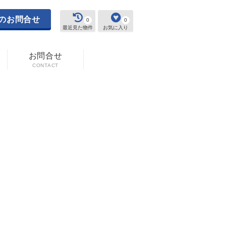
のお問合せ
0
0
最近見た物件
お気に入り
お問合せ
CONTACT